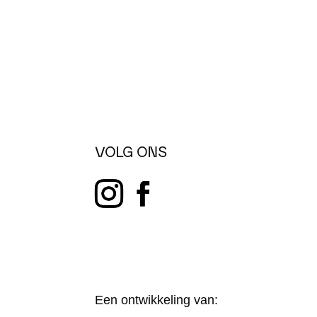
VOLG ONS
Een ontwikkeling van: