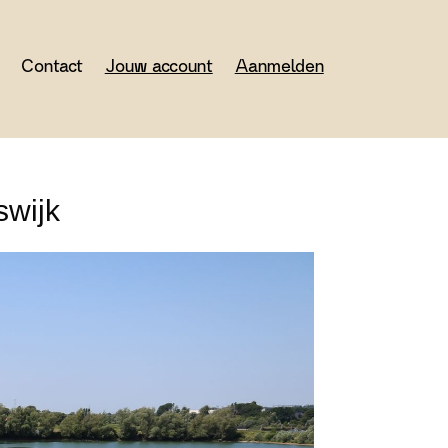
Contact
Jouw account
Aanmelden
swijk