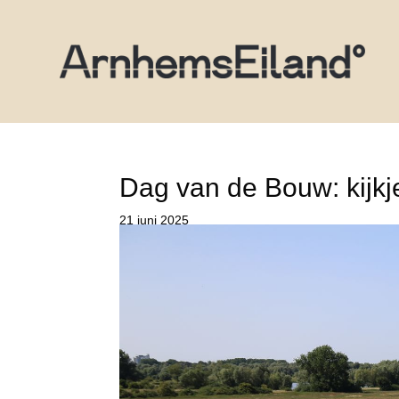
Dag van de Bouw: kijkj
21 juni 2025