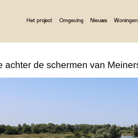
Het project
Omgeving
Nieuws
Woningen
e achter de schermen van Meiner