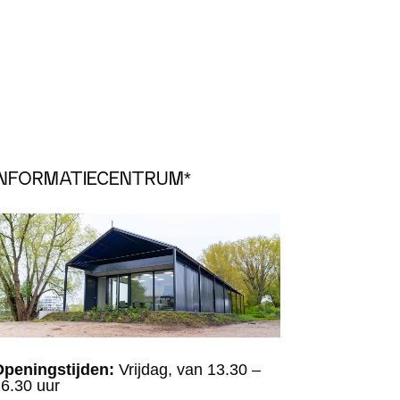
INFORMATIECENTRUM*
Openingstijden:
Vrijdag, van 13.30 –
6.30 uur