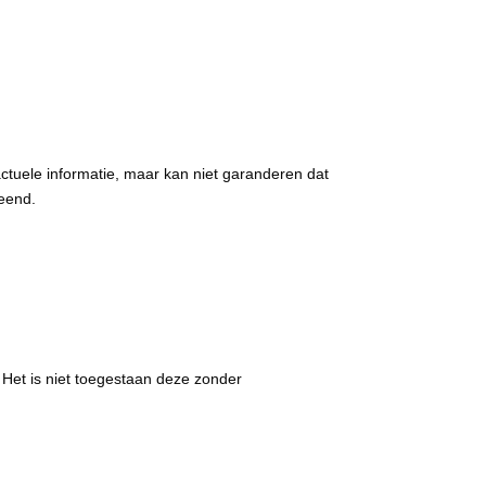
actuele informatie, maar kan niet garanderen dat
leend.
 Het is niet toegestaan deze zonder