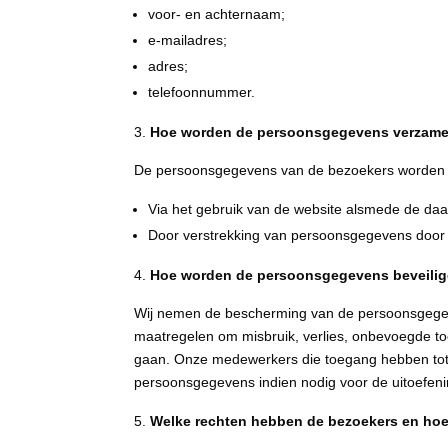
voor- en achternaam;
e-mailadres;
adres;
telefoonnummer.
Hoe worden de persoonsgegevens verzame
De persoonsgegevens van de bezoekers worden 
Via het gebruik van de website alsmede de daa
Door verstrekking van persoonsgegevens door d
Hoe worden de persoonsgegevens beveili
Wij nemen de bescherming van de persoonsgegev
maatregelen om misbruik, verlies, onbevoegde t
gaan. Onze medewerkers die toegang hebben tot
persoonsgegevens indien nodig voor de uitoefeni
Welke rechten hebben de bezoekers en hoe