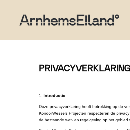
PRIVACYVERKLARIN
Introductie
Deze privacyverklaring heeft betrekking op de 
KondorWessels Projecten respecteren de privacy
de bestaande wet- en regelgeving op het gebied 