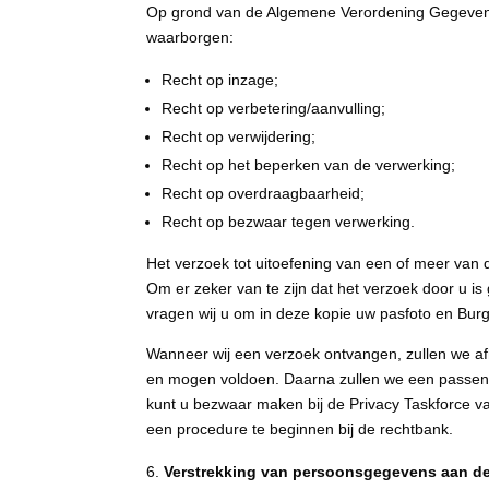
Op grond van de Algemene Verordening Gegevens
waarborgen:
Recht op inzage;
Recht op verbetering/aanvulling;
Recht op verwijdering;
Recht op het beperken van de verwerking;
Recht op overdraagbaarheid;
Recht op bezwaar tegen verwerking.
Het verzoek tot uitoefening van een of meer van 
Om er zeker van te zijn dat het verzoek door u is
vragen wij u om in deze kopie uw pasfoto en Bu
Wanneer wij een verzoek ontvangen, zullen we af
en mogen voldoen. Daarna zullen we een passende 
kunt u bezwaar maken bij de Privacy Taskforce va
een procedure te beginnen bij de rechtbank.
Verstrekking van persoonsgegevens aan d