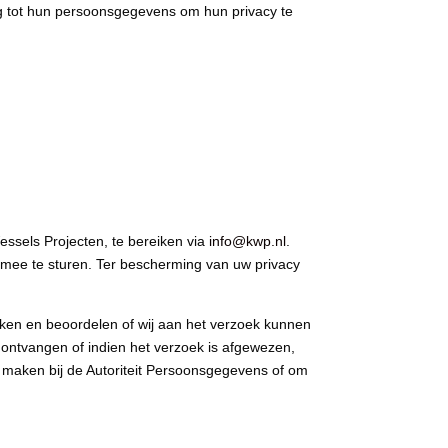
 tot hun persoonsgegevens om hun privacy te
essels Projecten, te bereiken via
info@kwp.nl
.
ek mee te sturen. Ter bescherming van uw privacy
ken en beoordelen of wij aan het verzoek kunnen
 ontvangen of indien het verzoek is afgewezen,
e maken bij de Autoriteit Persoonsgegevens of om