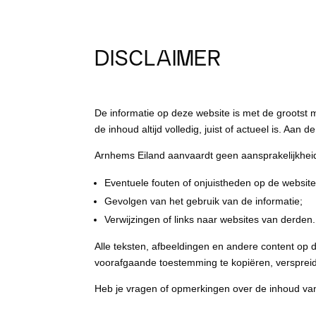
DISCLAIMER
De informatie op deze website is met de grootst 
de inhoud altijd volledig, juist of actueel is. A
Arnhems Eiland aanvaardt geen aansprakelijkhei
Eventuele fouten of onjuistheden op de website
Gevolgen van het gebruik van de informatie;
Verwijzingen of links naar websites van derden.
Alle teksten, afbeeldingen en andere content op 
voorafgaande toestemming te kopiëren, verspreid
Heb je vragen of opmerkingen over de inhoud va