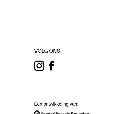
VOLG ONS
Een ontwikkeling van: