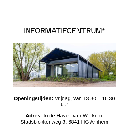
INFORMATIECENTRUM*
Openingstijden:
Vrijdag, van 13.30 – 16.30
uur
Adres:
In de Haven van Workum,
Stadsblokkenweg 3, 6841 HG Arnhem