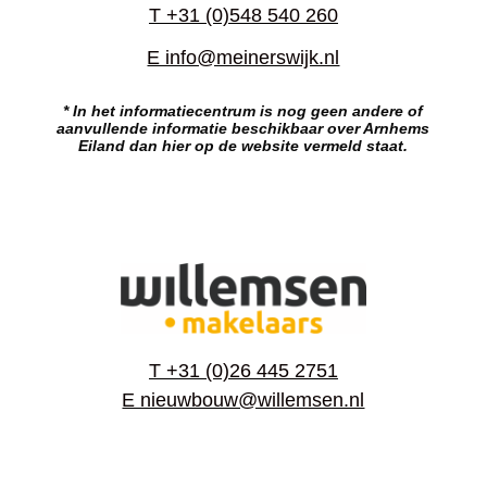
T +31 (0)548 540 260
E info@meinerswijk.nl
* In het informatiecentrum is nog geen andere of
aanvullende informatie beschikbaar over Arnhems
Eiland dan hier op de website vermeld staat.
T +31 (0)26 445 2751
E nieuwbouw@willemsen.nl